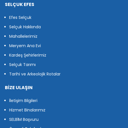
SELÇUK EFES
Efes Selçuk
Selçuk Hakkında
Mahallelerimiz
Meryem Ana Evi
Kardeş Şehirlerimiz
Selçuk Tarımı
Tarihi ve Arkeolojik Rotalar
BİZE ULAŞIN
İletişim Bilgileri
Hizmet Binalarımız
SELBİM Başvuru