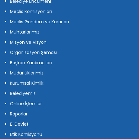
Belediye Encümeni
Meclis Komisyonları
Meclis Gündem ve Kararları
Muhtarlarımız
Misyon ve Vizyon
Organizasyon Şeması
Başkan Yardımcıları
Müdürlüklerimiz
Kurumsal Kimlik
Belediyemiz
Online İşlemler
Raporlar
E-Devlet
Etik Komisyonu