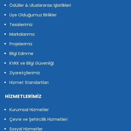
Ödüller & Uluslararası İşbirlikleri
Üye Olduğumuz Birlikler
Tesislerimiz
Markalarımız
Projelerimiz
Bilgi Edinme
KVKK ve Bilgi Güvenliği
Ziyaretçilerimiz
Hizmet Standartları
HİZMETLERİMİZ
Kurumsal Hizmetler
Çevre ve Şehircilik Hizmetleri
Sosyal Hizmetler