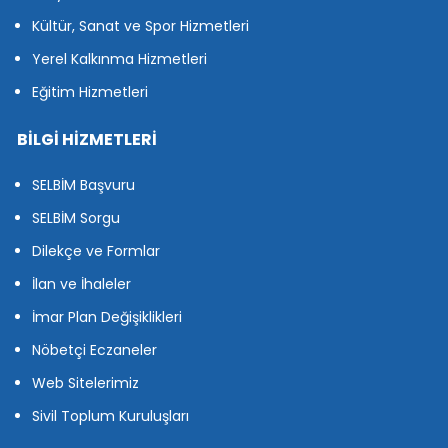
Kültür, Sanat ve Spor Hizmetleri
Yerel Kalkınma Hizmetleri
Eğitim Hizmetleri
BİLGİ HİZMETLERİ
SELBİM Başvuru
SELBİM Sorgu
Dilekçe ve Formlar
İlan ve İhaleler
İmar Plan Değişiklikleri
Nöbetçi Eczaneler
Web Sitelerimiz
Sivil Toplum Kuruluşları