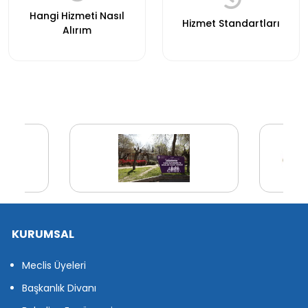
Hangi Hizmeti Nasıl
Hizmet Standartları
Alırım
KURUMSAL
Meclis Üyeleri
Başkanlık Divanı