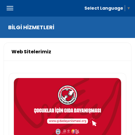
Select Language
▼
BİLGİ HİZMETLERİ
Web Sitelerimiz