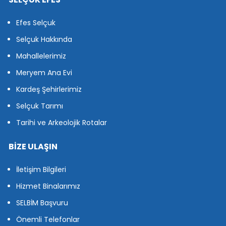
Efes Selçuk
Selçuk Hakkında
Mahallelerimiz
Meryem Ana Evi
Kardeş Şehirlerimiz
Selçuk Tarımı
Tarihi ve Arkeolojik Rotalar
BİZE ULAŞIN
İletişim Bilgileri
Hizmet Binalarımız
SELBİM Başvuru
Önemli Telefonlar