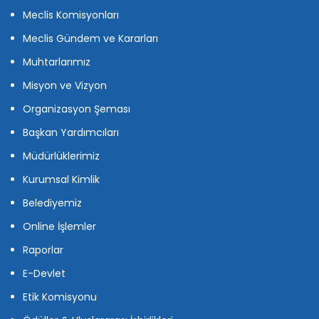
Meclis Komisyonları
Meclis Gündem ve Kararları
Muhtarlarımız
Misyon ve Vizyon
Organizasyon Şeması
Başkan Yardımcıları
Müdürlüklerimiz
Kurumsal Kimlik
Belediyemiz
Online İşlemler
Raporlar
E-Devlet
Etik Komisyonu