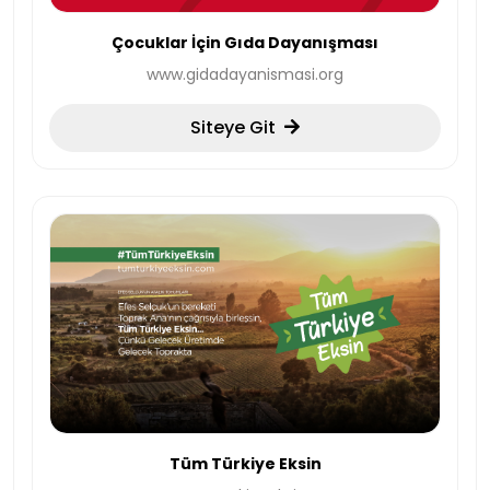
Çocuklar İçin Gıda Dayanışması
www.gidadayanismasi.org
Siteye Git
Tüm Türkiye Eksin