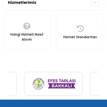
Hizmetlerimiz
Hangi Hizmeti Nasıl
Hizmet Standartları
Alırım