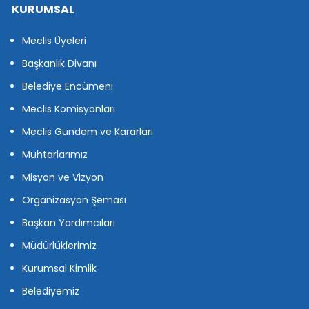
KURUMSAL
Meclis Üyeleri
Başkanlık Divanı
Belediye Encümeni
Meclis Komisyonları
Meclis Gündem ve Kararları
Muhtarlarımız
Misyon ve Vizyon
Organizasyon Şeması
Başkan Yardımcıları
Müdürlüklerimiz
Kurumsal Kimlik
Belediyemiz