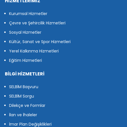
HİZMETLERİMİZ
Kurumsal Hizmetler
Çevre ve Şehircilik Hizmetleri
Sosyal Hizmetler
Kültür, Sanat ve Spor Hizmetleri
Yerel Kalkınma Hizmetleri
Eğitim Hizmetleri
BİLGİ HİZMETLERİ
SELBİM Başvuru
SELBİM Sorgu
Dilekçe ve Formlar
İlan ve İhaleler
İmar Plan Değişiklikleri